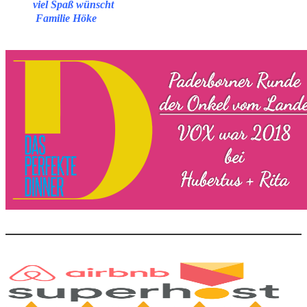
viel Spaß wünscht
Familie Höke