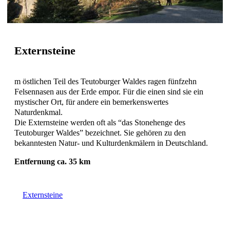
Externsteine
m östlichen Teil des Teutoburger Waldes ragen fünfzehn
Felsennasen aus der Erde empor. Für die einen sind sie ein
mystischer Ort, für andere ein bemerkenswertes
Naturdenkmal.
Die Externsteine werden oft als “das Stonehenge des
Teutoburger Waldes” bezeichnet. Sie gehören zu den
bekanntesten Natur- und Kulturdenkmälern in Deutschland.
Entfernung ca. 35 km
Externsteine