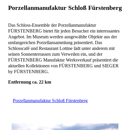
Porzellanmanufaktur Schloß Fürstenberg
Das Schloss-Ensemble der Porzellanmanufaktur
FÜRSTENBERG bietet für jeden Besucher ein interessantes
Angebot. Im Museum werden ausgewählte Objekte aus der
umfangreichen Porzellansammlung präsentiert. Das
Schlosscafé und Restaurant Lottine lädt unter anderem mit
seinen Sonnenterrassen zum Verweilen ein, und der
FÜRSTENBERG Manufaktur Werksverkauf präsentiert die
aktuellen Kollektionen von FÜRSTENBERG und SIEGER
by FÜRSTENBERG.
Entfernung ca. 22 km
Porzellanmanufaktur Schloß Fürstenberg