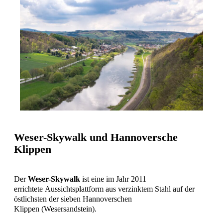
Weser-Skywalk und Hannoversche
Klippen
Der
Weser-Skywalk
ist eine im Jahr 2011
errichtete Aussichtsplattform aus verzinktem Stahl auf der
östlichsten der sieben Hannoverschen
Klippen (Wesersandstein).