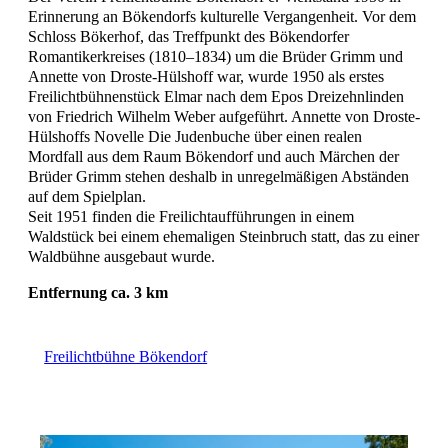
Erinnerung an Bökendorfs kulturelle Vergangenheit. Vor dem
Schloss Bökerhof, das Treffpunkt des Bökendorfer
Romantikerkreises (1810–1834) um die Brüder Grimm und
Annette von Droste-Hülshoff war, wurde 1950 als erstes
Freilichtbühnenstück Elmar nach dem Epos Dreizehnlinden
von Friedrich Wilhelm Weber aufgeführt. Annette von Droste-
Hülshoffs Novelle Die Judenbuche über einen realen
Mordfall aus dem Raum Bökendorf und auch Märchen der
Brüder Grimm stehen deshalb in unregelmäßigen Abständen
auf dem Spielplan.
Seit 1951 finden die Freilichtaufführungen in einem
Waldstück bei einem ehemaligen Steinbruch statt, das zu einer
Waldbühne ausgebaut wurde.
Entfernung ca. 3 km
Freilichtbühne Bökendorf