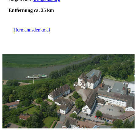
Entfernung ca. 35 km
Hermannsdenkmal