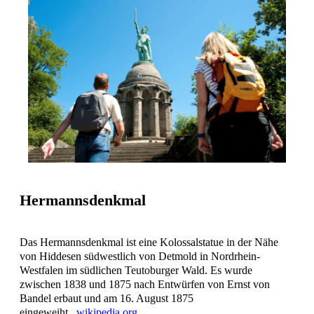
Hermannsdenkmal
Das Hermannsdenkmal ist eine Kolossalstatue in der Nähe
von Hiddesen südwestlich von Detmold in Nordrhein-
Westfalen im südlichen Teutoburger Wald. Es wurde
zwischen 1838 und 1875 nach Entwürfen von Ernst von
Bandel erbaut und am 16. August 1875
eingeweiht.
wikipedia.org